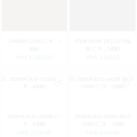
CANARY CD100 (二手，7
STEIN MUSIC DE2 CD 消磁
成新)
器 (二手，7成新)
HK$
12,000.00
HK$
1,700.00
DENON DCD-1520AE (二
DENON DCD-SA100 SACD
手，8成新)
(100V) (二手，7成新)
HK$
2,500.00
HK$
4,200.00