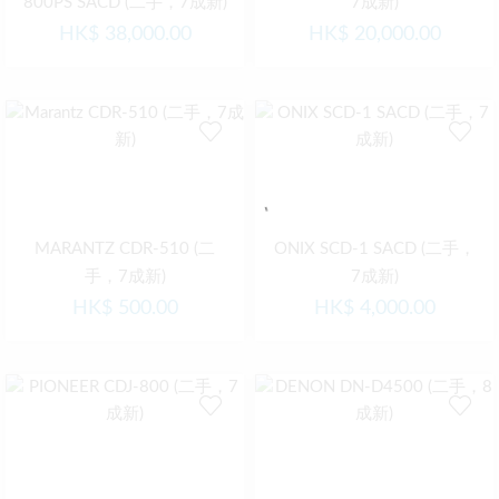
800PS SACD (二手，7成新)
7成新)
HK$
38,000.00
HK$
20,000.00
MARANTZ CDR-510 (二
ONIX SCD-1 SACD (二手，
手，7成新)
7成新)
HK$
500.00
HK$
4,000.00