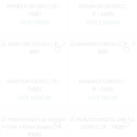
PIONEER CDJ-800 (二手，
DENON DN-D4500 (二
7成新)
手，8成新)
HK$
700.00
HK$
2,000.00
SONY CDP-CX355 (二手，
MARANTZ CDR510 (二
7成新)
手，7成新)
HK$
1,000.00
HK$
500.00