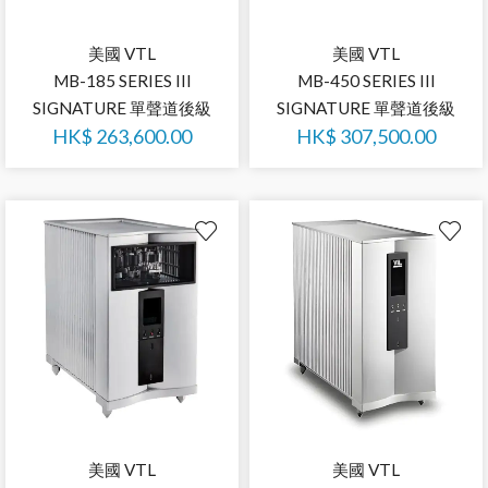
美國 VTL
美國 VTL
MB-185 SERIES III
MB-450 SERIES III
SIGNATURE 單聲道後級
SIGNATURE 單聲道後級
HK$
263,600.00
HK$
307,500.00
美國 VTL
美國 VTL