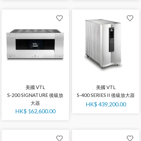
美國 VTL
美國 VTL
S-200 SIGNATURE 後級放
S-400 SERIES II 後級放大器
大器
HK$
439,200.00
HK$
162,600.00