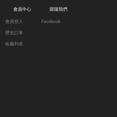
會員中心
跟隨我們
會員登入
Facebook
歷史訂單
收藏列表