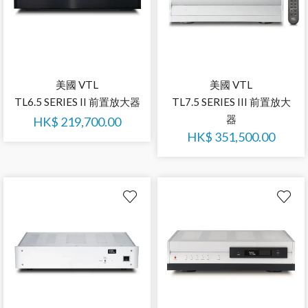
美國 VTL
美國 VTL
TL6.5 SERIES II 前置放大器
TL7.5 SERIES III 前置放大
器
HK$
219,700.00
HK$
351,500.00