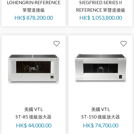
LOHENGRIN REFERENCE
SIEGFRIED SERIES II
單聲道後級
REFERENCE 單聲道後級
HK$
878,200.00
HK$
1,053,800.00
美國 VTL
美國 VTL
ST-85 後級放大器
ST-150 後級放大器
HK$
44,000.00
HK$
74,700.00