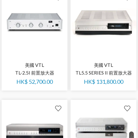
美國 VTL
美國 VTL
TL-2.5I 前置放大器
TL5.5 SERIES II 前置放大器
HK$
52,700.00
HK$
131,800.00