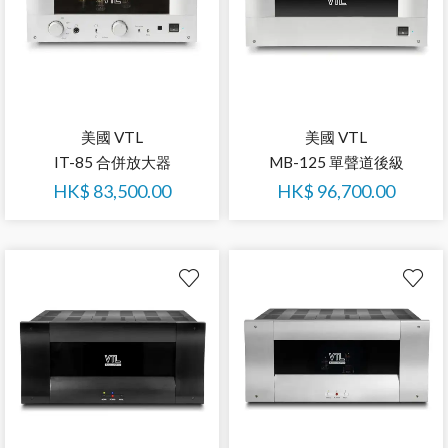
美國 VTL
美國 VTL
IT-85 合併放大器
MB-125 單聲道後級
HK$
83,500.00
HK$
96,700.00