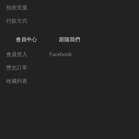
技術支援
付款方式
會員中心
跟隨我們
會員登入
Facebook
歷史訂單
收藏列表