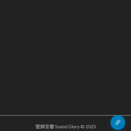
聲輝音響 Sound Glory © 2025