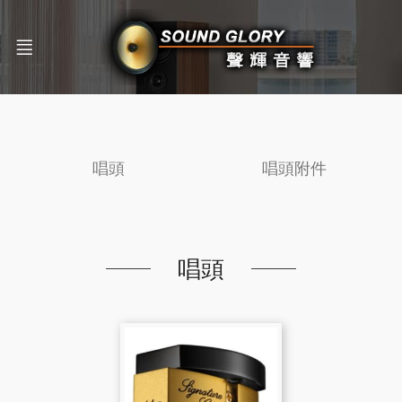
唱頭
唱頭附件
唱頭