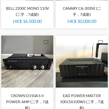
BELL 2200C MONO 110V
CANARY CA-303SE (二
(二手，7成新)
手，7成新)
HK$
16,500.00
HK$
30,000.00
CROWN D150A S II
EAD POWER MASTER
POWER-AMP (二手，7成
500 (5X100W) (二手，7成
新)
新)