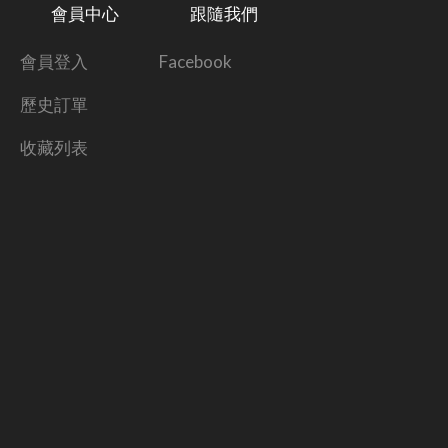
會員中心
跟隨我們
會員登入
Facebook
歷史訂單
收藏列表