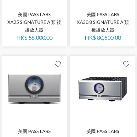
美國 PASS LABS
美國 PASS LABS
XA25 SIGNATURE A 類 後
XA30.8 SIGNATURE A 類
級放大器
後級放大器
HK$
58,000.00
HK$
80,500.00
美國 PASS LABS
美國 PASS LABS