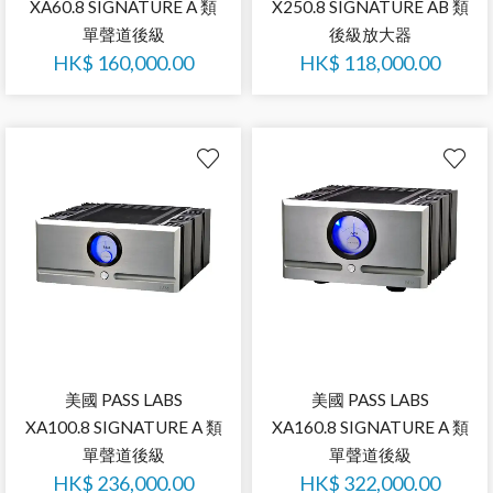
XA60.8 SIGNATURE A 類
X250.8 SIGNATURE AB 類
單聲道後級
後級放大器
HK$
160,000.00
HK$
118,000.00
美國 PASS LABS
美國 PASS LABS
XA100.8 SIGNATURE A 類
XA160.8 SIGNATURE A 類
單聲道後級
單聲道後級
HK$
236,000.00
HK$
322,000.00