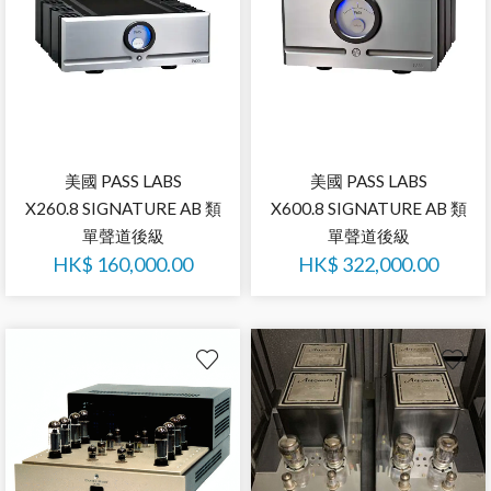
美國 PASS LABS
美國 PASS LABS
X260.8 SIGNATURE AB 類
X600.8 SIGNATURE AB 類
單聲道後級
單聲道後級
HK$
160,000.00
HK$
322,000.00