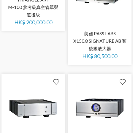
M-100 參考級真空管單聲
道後級
HK$
200,000.00
美國 PASS LABS
X150.8 SIGNATURE AB 類
後級放大器
HK$
80,500.00