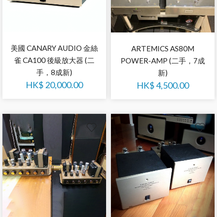
美國 CANARY AUDIO 金絲
ARTEMICS AS80M
雀 CA100 後級放大器 (二
POWER-AMP (二手，7成
手，8成新)
新)
HK$
20,000.00
HK$
4,500.00