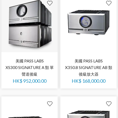
美國 PASS LABS
美國 PASS LABS
XS300 SIGNATURE A 類 單
X350.8 SIGNATURE AB 類
聲道後級
後級放大器
HK$
952,000.00
HK$
168,000.00