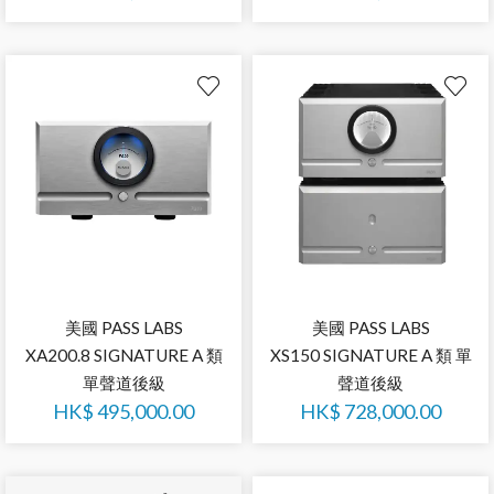
美國 PASS LABS
美國 PASS LABS
XA200.8 SIGNATURE A 類
XS150 SIGNATURE A 類 單
單聲道後級
聲道後級
HK$
495,000.00
HK$
728,000.00