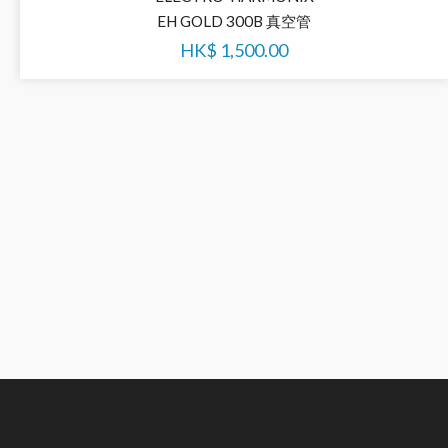
EH GOLD 300B 真空管
HK$
1,500.00