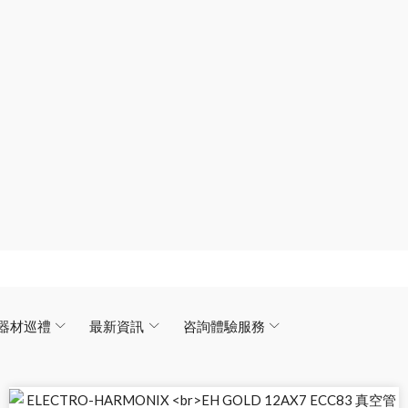
器材巡禮
最新資訊
咨詢體驗服務