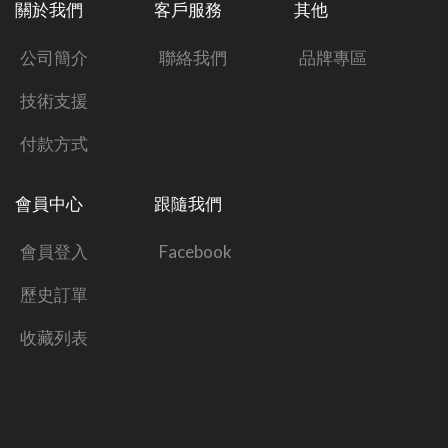
關於我們
客戶服務
其他
公司簡介
聯絡我們
品牌專區
技術支援
付款方式
會員中心
跟隨我們
會員登入
Facebook
歷史訂單
收藏列表