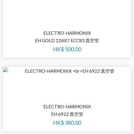
ELECTRO-HARMONIX
EH GOLD 12AX7 ECC83 真空管
HK$
500.00
ELECTRO-HARMONIX
EH 6922 真空管
HK$
380.00