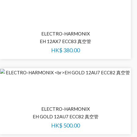
ELECTRO-HARMONIX
EH 12AX7 ECC83 真空管
HK$
380.00
ELECTRO-HARMONIX
EH GOLD 12AU7 ECC82 真空管
HK$
500.00