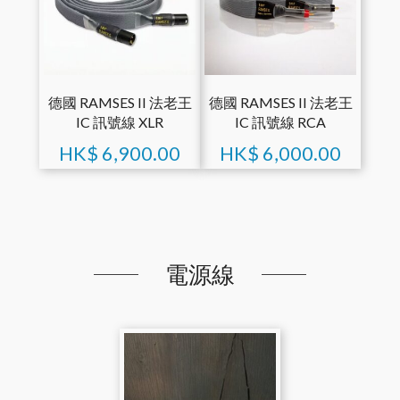
德國 RAMSES II 法老王
德國 RAMSES II 法老王
IC 訊號線 XLR
IC 訊號線 RCA
HK$
6,900.00
HK$
6,000.00
電源線