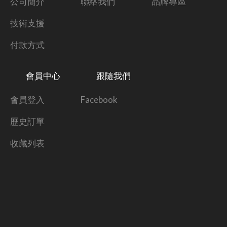
公司簡介
聯絡我們
品牌專區
技術支援
付款方式
會員中心
跟隨我們
會員登入
Facebook
歷史訂單
收藏列表