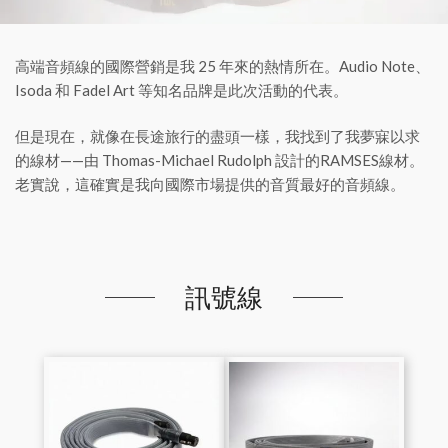
高端音頻線的國際營銷是我 25 年來的熱情所在。Audio Note、
Isoda 和 Fadel Art 等知名品牌是此次活動的代表。
但是現在，就像在長途旅行的盡頭一樣，我找到了我夢寐以求
的線材——由 Thomas-Michael Rudolph 設計的RAMSES線材。
老實說，這確實是我向國際市場提供的音質最好的音頻線。
訊號線