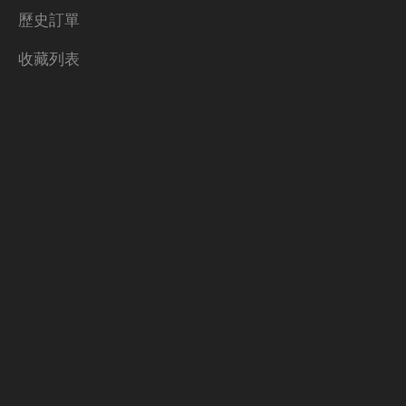
歷史訂單
收藏列表