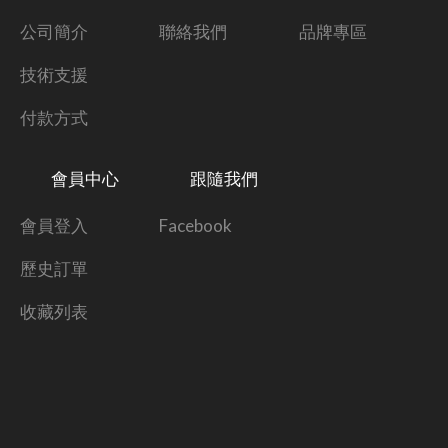
公司簡介
聯絡我們
品牌專區
技術支援
付款方式
會員中心
跟隨我們
會員登入
Facebook
歷史訂單
收藏列表