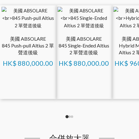
美國 ABSOLARE
美國 ABSOLARE
美國 AB
845 Push-pull Altius 2 單
845 Single-Ended Altius
Hybrid 
聲道後級
2 單聲道後級
Altius
HK$
880,000.00
HK$
880,000.00
HK$
96
合併放大器