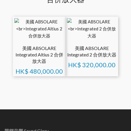
美國 ABSOLARE
美國 ABSOLARE
Integrated Altius 2 合併
Integrated 2 合併放大器
放大器
HK$
320,000.00
HK$
480,000.00
聲輝音響 Sound Glory