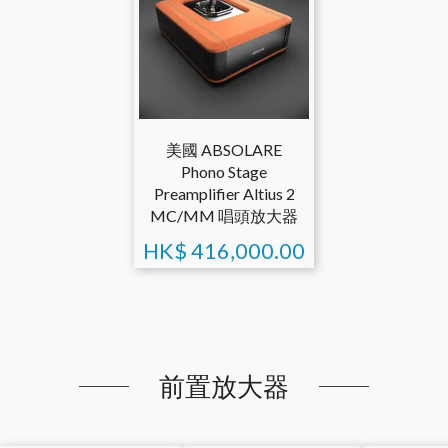
美國 ABSOLARE
Phono Stage
Preamplifier Altius 2
MC/MM 唱頭放大器
HK$
416,000.00
前置放大器