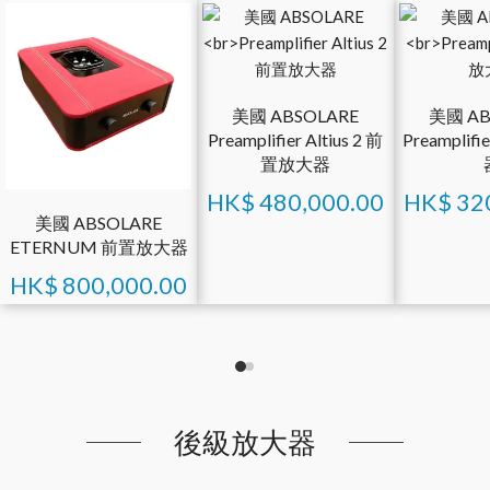
美國 ABSOLARE
美國 AB
Preamplifier Altius 2 前
Preamplif
置放大器
HK$
480,000.00
HK$
32
美國 ABSOLARE
ETERNUM 前置放大器
HK$
800,000.00
後級放大器