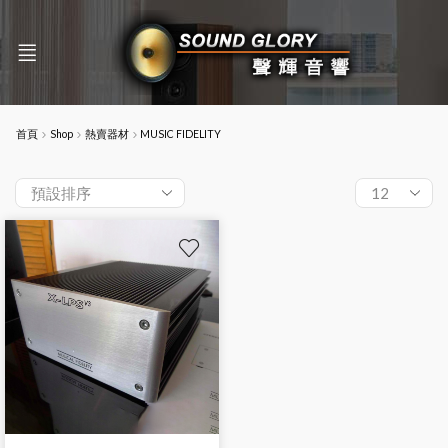
首頁
Shop
熱賣器材
MUSIC FIDELITY