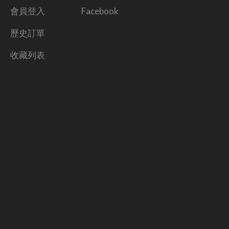
會員登入
Facebook
歷史訂單
收藏列表