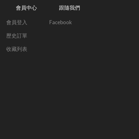
會員中心
跟隨我們
會員登入
Facebook
歷史訂單
收藏列表