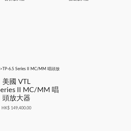
美國 VTL
Series II MC/MM 唱
頭放大器
HK$
149,400.00