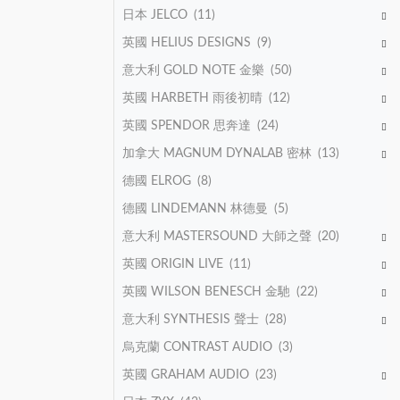
日本 JELCO
(11)
英國 HELIUS DESIGNS
(9)
意大利 GOLD NOTE 金樂
(50)
英國 HARBETH 雨後初晴
(12)
英國 SPENDOR 思奔達
(24)
加拿大 MAGNUM DYNALAB 密林
(13)
德國 ELROG
(8)
德國 LINDEMANN 林德曼
(5)
意大利 MASTERSOUND 大師之聲
(20)
英國 ORIGIN LIVE
(11)
英國 WILSON BENESCH 金馳
(22)
意大利 SYNTHESIS 聲士
(28)
烏克蘭 CONTRAST AUDIO
(3)
英國 GRAHAM AUDIO
(23)