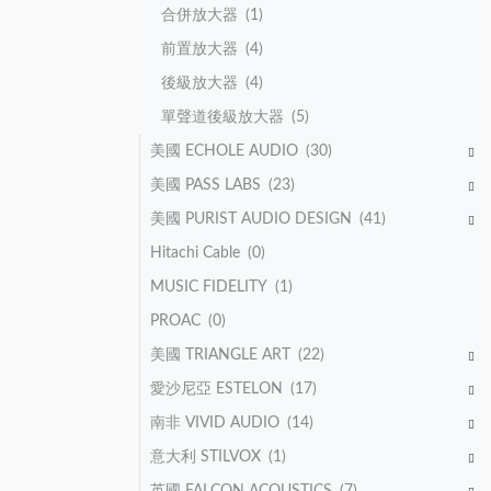
合併放大器
(1)
前置放大器
(4)
後級放大器
(4)
單聲道後級放大器
(5)
美國 ECHOLE AUDIO
(30)
美國 PASS LABS
(23)
美國 PURIST AUDIO DESIGN
(41)
Hitachi Cable
(0)
MUSIC FIDELITY
(1)
PROAC
(0)
美國 TRIANGLE ART
(22)
愛沙尼亞 ESTELON
(17)
南非 VIVID AUDIO
(14)
意大利 STILVOX
(1)
英國 FALCON ACOUSTICS
(7)