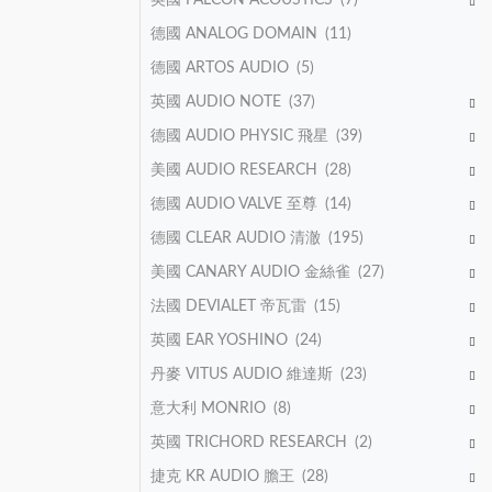
德國 ANALOG DOMAIN
(11)
德國 ARTOS AUDIO
(5)
英國 AUDIO NOTE
(37)
德國 AUDIO PHYSIC 飛星
(39)
美國 AUDIO RESEARCH
(28)
德國 AUDIO VALVE 至尊
(14)
德國 CLEAR AUDIO 清澈
(195)
美國 CANARY AUDIO 金絲雀
(27)
法國 DEVIALET 帝瓦雷
(15)
英國 EAR YOSHINO
(24)
丹麥 VITUS AUDIO 維達斯
(23)
意大利 MONRIO
(8)
英國 TRICHORD RESEARCH
(2)
捷克 KR AUDIO 膽王
(28)