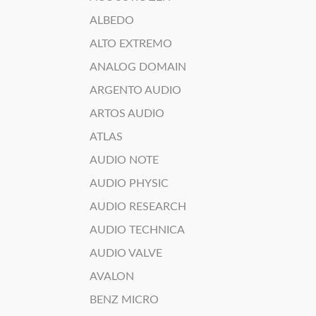
ALBEDO
ALTO EXTREMO
ANALOG DOMAIN
ARGENTO AUDIO
ARTOS AUDIO
ATLAS
AUDIO NOTE
AUDIO PHYSIC
AUDIO RESEARCH
AUDIO TECHNICA
AUDIO VALVE
AVALON
BENZ MICRO