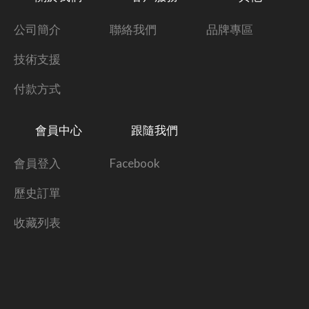
公司簡介
聯絡我們
品牌專區
技術支援
付款方式
會員中心
跟隨我們
會員登入
Facebook
歷史訂單
收藏列表