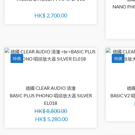
NANO PH
HK$
2,700.00
特價
特價
德國 CLEAR AUDIO 清澈
德國
BASIC PLUS PHONO 唱頭放大器 SILVER
BASIC V2 
EL018
HK$
8,800.00
HK$
5,280.00