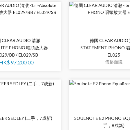
 CLEAR AUDIO 清澈
德國 CLEAR AUDIO
LUTE PHONO 唱頭放大器
STATEMENT PHONO
029/BB / EL029/SB
EL025
HK$
97,200.00
價格面議
EER SEDLEY (二手，7成新)
SOULNOTE E2 PHONO EQU
手，8成新)