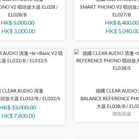
ONO V2 唱頭放大器 EL028 /
SMART PHONO V2 唱頭放大
EL028/B
EL027/B
HK$
5,000.00
HK$
8,400.00
HK$
3,000.00
HK$
5,040.00
 CLEAR AUDIO 清澈
德國 CLEAR AUDIO
唱頭放大器 EL032/B / EL032/S
BALANCE REFERENCE P
大器 EL038/B / EL0
HK$
13,000.00
價格面議
HK$
7,800.00