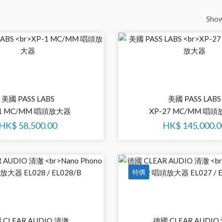
Sho
美國 PASS LABS
美國 PASS LABS
-1 MC/MM 唱頭放大器
XP-27 MC/MM 唱
HK$
58,500.00
HK$
145,000.0
特價
 CLEAR AUDIO 清澈
德國 CLEAR AUDIO