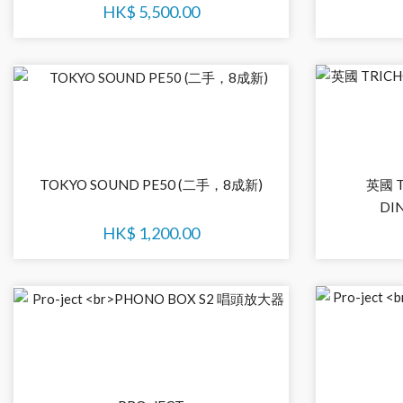
HK$
5,500.00
TOKYO SOUND PE50 (二手，8成新)
英國 T
DI
HK$
1,200.00