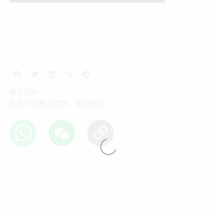
產品諮詢
如有任何產品問題，歡迎查詢。