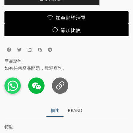
加至願望清單
添加比較
產品諮詢
如有任何產品問題，歡迎查詢。
描述
BRAND
特點