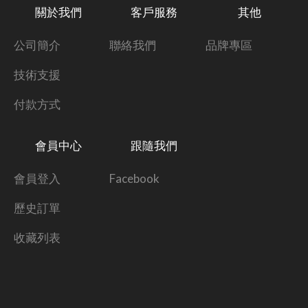
關於我們
客戶服務
其他
公司簡介
聯絡我們
品牌專區
技術支援
付款方式
會員中心
跟隨我們
會員登入
Facebook
歷史訂單
收藏列表