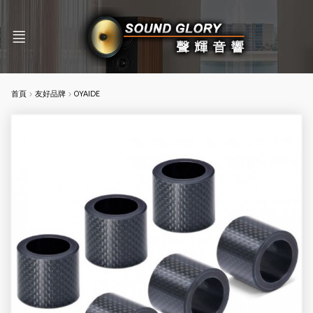
首頁
友好品牌
OYAIDE