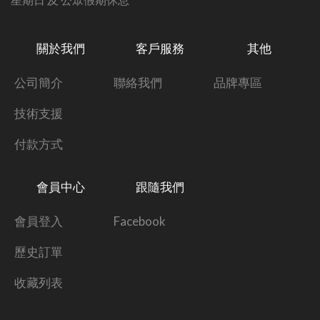
關於我們
客戶服務
其他
公司簡介
聯絡我們
品牌專區
技術支援
付款方式
會員中心
跟隨我們
會員登入
Facebook
歷史訂單
收藏列表