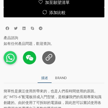
加至願望清單
添加比較
產品諮詢
如有任何產品問題，歡迎查詢。
描述
BRAND
簡單性是廣泛使用所帶來的，也是人們長時間使用的原因。
此“ MTS-6”配電板排成入門型號，是根據我們的長期專業知識
創建的。由於使用了可拆卸的電源線，因此您可以嘗試使用各