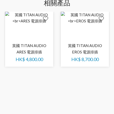
相關產品
英國 TITAN AUDIO
英國 TITAN AUDIO
ARES 電源排插
EROS 電源排插
HK$
4,800.00
HK$
8,700.00