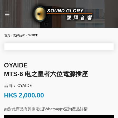
首頁
友好品牌
OYAIDE
OYAIDE
MTS-6 电之皇者六位電源插座
品 牌︰
OYAIDE
HK$
2,000.00
如對此商品有興趣,歡迎Whatsapps查詢產品詳情