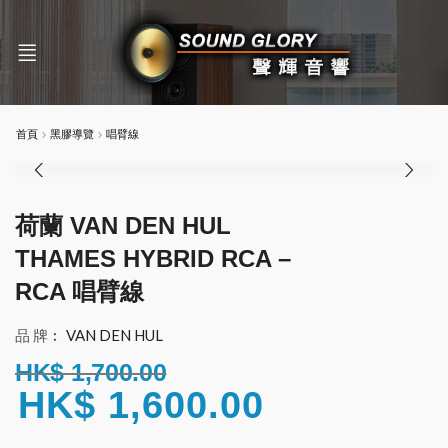
首頁
黑膠導覽
唱臂線
荷蘭 VAN DEN HUL
THAMES HYBRID RCA –
RCA 唱臂線
品 牌︰
VAN DEN HUL
HK$
1,700.00
HK$
1,600.00