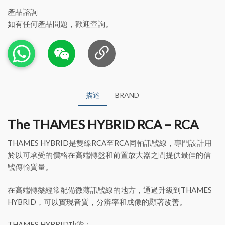
產品諮詢
如有任何產品問題，歡迎查詢。
描述
BRAND
The THAMES HYBRID RCA – RCA
THAMES HYBRID是雙線RCA至RCA同軸訊號線，專門設計用
於以可承受的價格在高端轉盤和前置放大器之間提供最佳的信
號傳輸質量。
在高端轉槃經常配備微薄訊號線的地方，通過升級到THAMES
HYBRID，可以實現音質，分辨率和成像的顯著改善。
THAMES HYBRID功能：