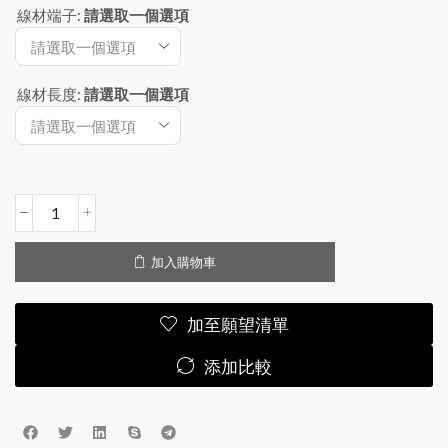
線材端子
:
請選取一個選項
線材長度
:
請選取一個選項
加入購物車
加至願望清單
添加比較