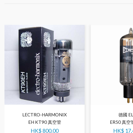
LECTRO-HARMONIX
德國 E
EH KT90 真空管
ER50 真空
HK$
800.00
HK$
17,