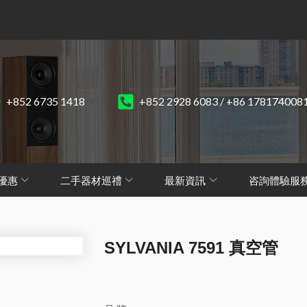
+852 6735 1418
+852 2928 6083 / +86 178174008
優惠
二手器材巡禮
最新資訊
咨詢體驗服
SYLVANIA 7591 真空管