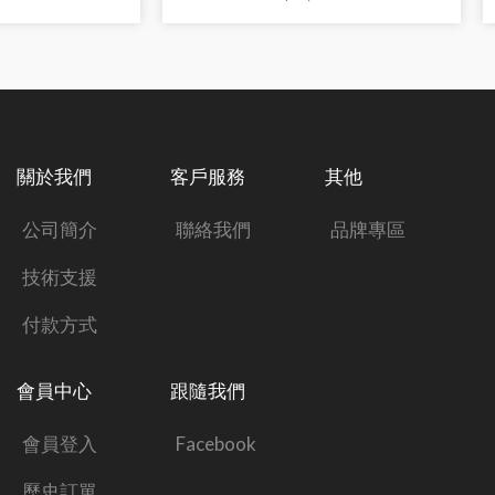
關於我們
客戶服務
其他
公司簡介
聯絡我們
品牌專區
技術支援
付款方式
會員中心
跟隨我們
會員登入
Facebook
歷史訂單