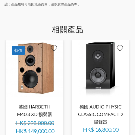
註：產品規格可能因地區而異，請以實際產品為準。
相關產品
特價
英國 HARBETH
德國 AUDIO PHYSIC
M40.3 XD 揚聲器
CLASSIC COMPACT 2
揚聲器
HK$
298,000.00
HK$
16,800.00
HK$
149,000.00