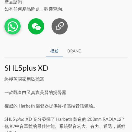
產品諮詢
如有任何產品問題，歡迎查詢。
描述
BRAND
SHL5plus XD
終極英國家用監聽器
一款既直白又真實美麗的揚聲器
權威的 Harbeth 揚聲器提供終極高端音訊體驗。
SHL5
plus
XD 充分發揮了 Harbeth 製造的 200mm RADIAL2™
低音/中音單體的最佳性能。系統聲音宏大、有力、通透，新鮮