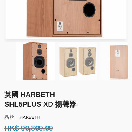
英國 HARBETH
SHL5PLUS XD 揚聲器
品 牌︰
HARBETH
HK$
90,800.00