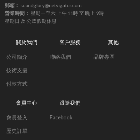
郵箱︰
soundglory@netvigator.com
營業時間：
星期一至六 上午 11時 至 晚上 9時
星期日 及 公眾假期休息
關於我們
客戶服務
其他
公司簡介
聯絡我們
品牌專區
技術支援
付款方式
會員中心
跟隨我們
會員登入
Facebook
歷史訂單