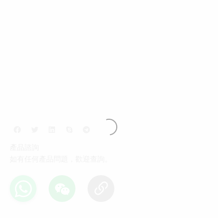
產品諮詢
如有任何產品問題，歡迎查詢。