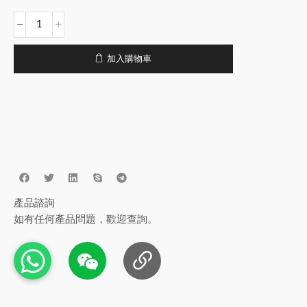
加入購物車
產品諮詢
如有任何產品問題，歡迎查詢。