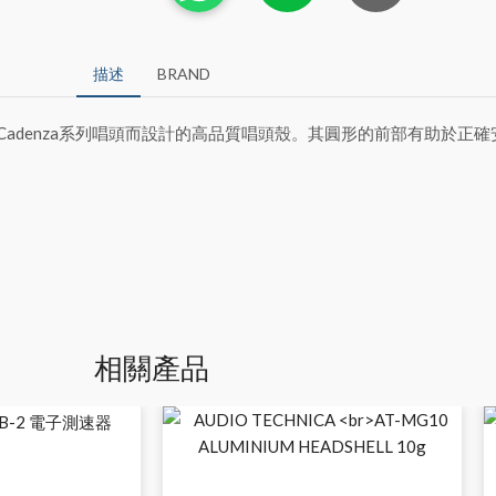
描述
BRAND
 Windfeld和Cadenza系列唱頭而設計的高品質唱頭殼。其圓形的前部有助
相關產品