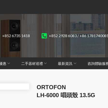
+852 6735 1418
+852 2928 6083 / +86 178174008
優惠
二手器材巡禮
最新資訊
咨詢體驗服
ORTOFON
LH-6000 唱頭殼 13.5G