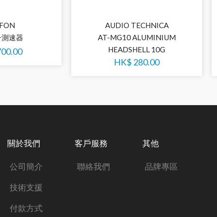
FON
AUDIO TECHNICA
電子測速器
AT-MG10 ALUMINIUM
HEADSHELL 10G
700.00
HK$
280.00
關於我們
客戶服務
其他
公司簡介
聯絡我們
品牌專區
技術支援
付款方式