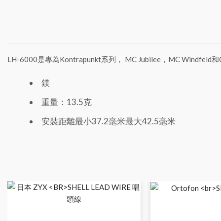
LH-6000是專為Kontrapunkt系列， MC Jubilee，MC
鎂
重量：13.5克
安裝距離最小37.2毫米最大42.5毫米