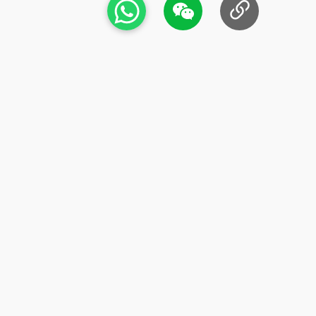
描述
BRAND