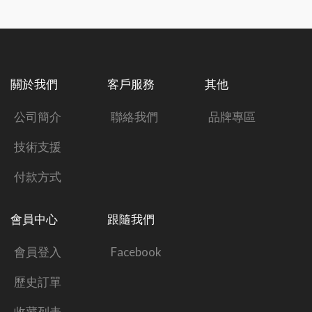
關於我們
客戶服務
其他
公司簡介
聯絡我們
品牌專區
技術支援
付款方式
會員中心
跟隨我們
會員登入
Facebook
歷史訂單
收藏列表