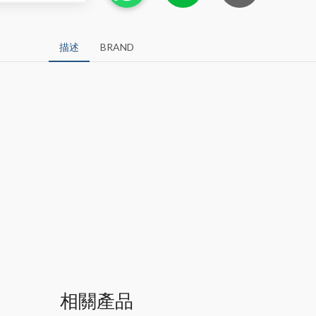
描述
BRAND
相關產品