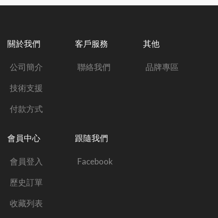
關於我們
客戶服務
其他
公司簡介
聯絡我們
品牌專區
技術支援
付款方式
會員中心
跟隨我們
會員登入
Facebook
歷史訂單
收藏列表