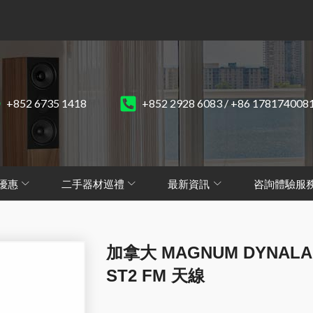
+852 6735 1418
+852 2928 6083 / +86 178174008
優惠
二手器材巡禮
最新資訊
咨詢體驗服
加拿大 MAGNUM DYNALA
ST2 FM 天線