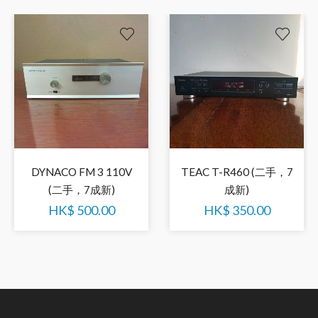
TEAC T-R460 (二手，7
DYNACO FM 3 110V
成新)
(二手，7成新)
HK$
350.00
HK$
500.00