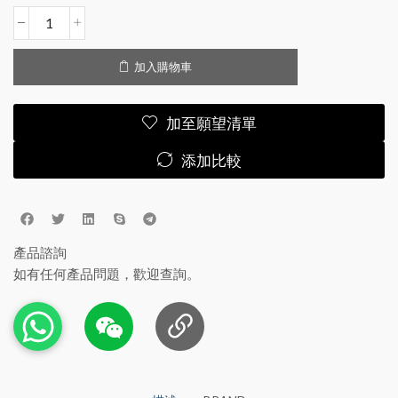
加入購物車
加至願望清單
添加比較
產品諮詢
如有任何產品問題，歡迎查詢。