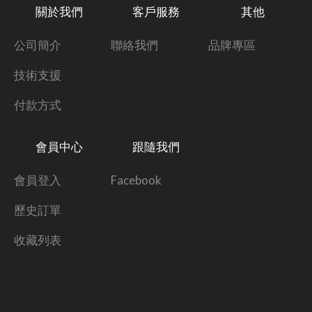
關於我們
客戶服務
其他
公司簡介
聯絡我們
品牌專區
技術支援
付款方式
會員中心
跟隨我們
會員登入
Facebook
歷史訂單
收藏列表