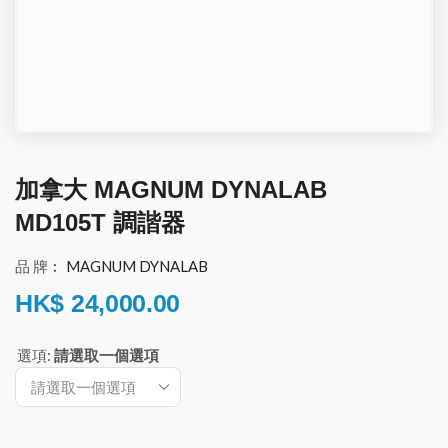
加拿大 MAGNUM DYNALAB
MD105T 調諧器
品 牌︰
MAGNUM DYNALAB
HK$
24,000.00
選項
:
請選取一個選項