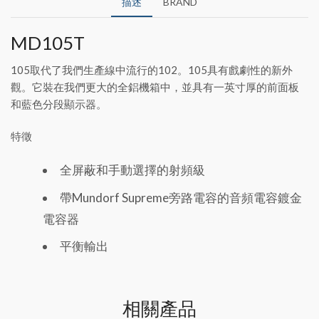
描述
BRAND
MD105T
105取代了我們生產線中流行的102。105具有戲劇性的新外
觀。它裝在我們更大的全鋁機箱中，並具有一英寸厚的前面板
和藍色分段顯示器。
特徵
全屏蔽和手動選擇的射頻級
帶Mundorf Supreme旁路電容的音頻電容鍍金
電容器
平衡輸出
相關產品