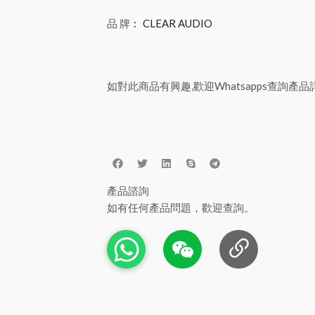
品 牌︰
CLEAR AUDIO
如對此商品有興趣,歡迎Whatsapps查詢產品
產品諮詢
如有任何產品問題，歡迎查詢。