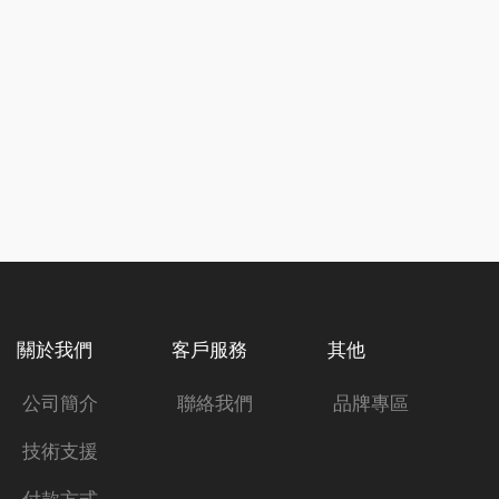
關於我們
客戶服務
其他
公司簡介
聯絡我們
品牌專區
技術支援
付款方式