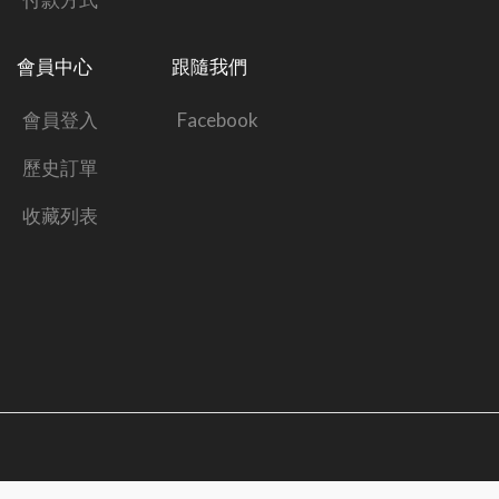
會員中心
跟隨我們
會員登入
Facebook
歷史訂單
收藏列表