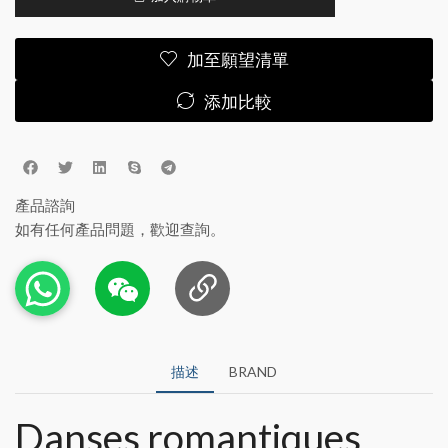
加至願望清單
添加比較
產品諮詢
如有任何產品問題，歡迎查詢。
描述
BRAND
Danses romantiques