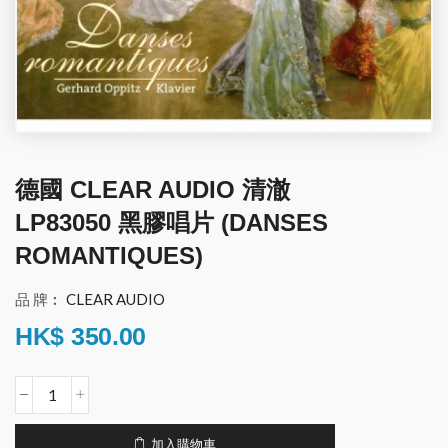
德國 CLEAR AUDIO 清澈
LP83050 黑膠唱片 (DANSES
ROMANTIQUES)
品 牌︰
CLEAR AUDIO
HK$
350.00
加入購物車