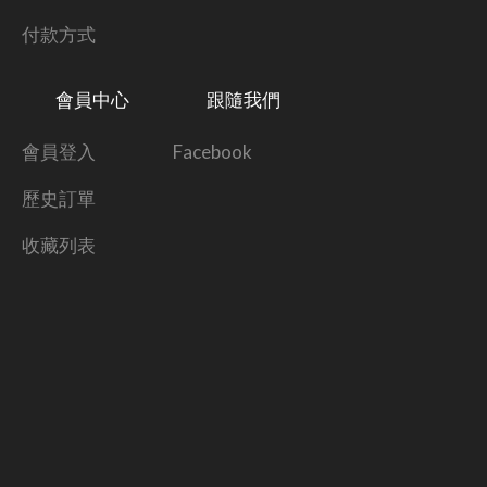
付款方式
會員中心
跟隨我們
會員登入
Facebook
歷史訂單
收藏列表