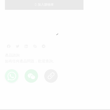
加入購物車
產品諮詢
如有任何產品問題，歡迎查詢。