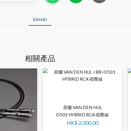
BRAND
相關產品
荷蘭 VAN DEN HUL
D501 HYBRID RCA 唱臀線
HK$
2,000.00