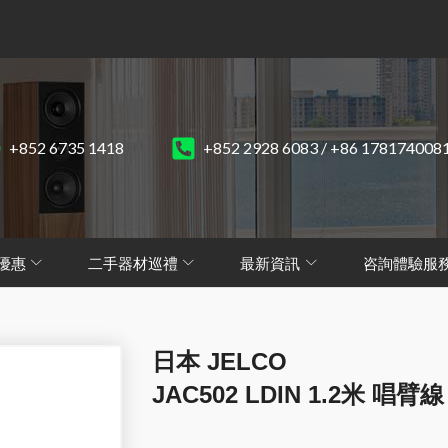
+852 6735 1418
+852 2928 6083 / +86 178174008
優惠
二手器材巡禮
最新資訊
咨詢體驗服
日本 JELCO
JAC502 LDIN 1.2米 唱臂線