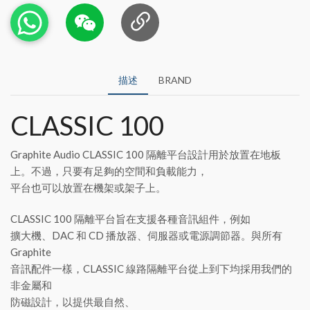
描述
BRAND
CLASSIC 100
Graphite Audio CLASSIC 100 隔離平台設計用於放置在地板
上。不過，只要有足夠的空間和負載能力，
平台也可以放置在機架或架子上。
CLASSIC 100 隔離平台旨在支援各種音訊組件，例如
擴大機、DAC 和 CD 播放器、伺服器或電源調節器。與所有
Graphite
音訊配件一樣，CLASSIC 線路隔離平台從上到下均採用我們的
非金屬和
防磁設計，以提供最自然、