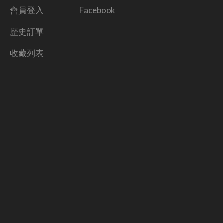
會員登入
Facebook
歷史訂單
收藏列表