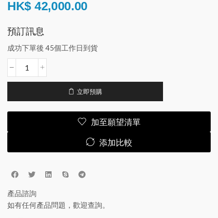
HK$
42,000.00
預訂訊息
成功下單後 45個工作日到貨
立即預購
加至願望清單
添加比較
產品諮詢
如有任何產品問題，歡迎查詢。