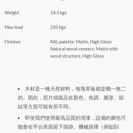
Weight
14.5 kgs
Max load
220 kgs
Finishes
RAL palette: Matte, High Gloss
Natural wood veneers: Matte with
wood structure, High Gloss
木材是一種天然材料，每塊單板都是獨一無二
的。因此，照片或樣品在顏色、色調、圖形、節
結等方面可能有所不同。
即使我們使用最高品質的清漆，設備的腳也可
能會在平台表面留下痕跡。機械損壞（例如刮