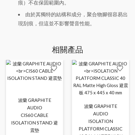
痕）不在保固範圍內。
由於其獨特的結構和成分，聚合物腳很容易出
現刮痕，但這並不影響聲音性能。
相關產品
波蘭 GRAPHITE
波蘭 GRAPHITE
AUDIO
AUDIO
CIS60 CABLE
ISOLATION
ISOLATION STAND 避
PLATFORM CLASSIC
震墊