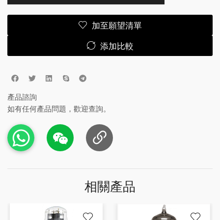
加至願望清單
添加比較
產品諮詢
如有任何產品問題，歡迎查詢。
相關產品