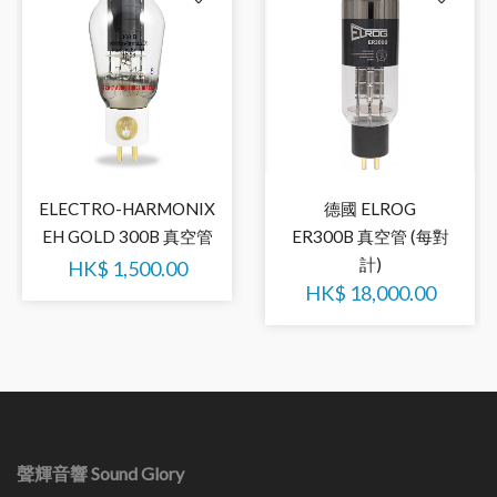
ELECTRO-HARMONIX
德國 ELROG
EH GOLD 300B 真空管
ER300B 真空管 (每對
計)
HK$
1,500.00
HK$
18,000.00
聲輝音響 Sound Glory