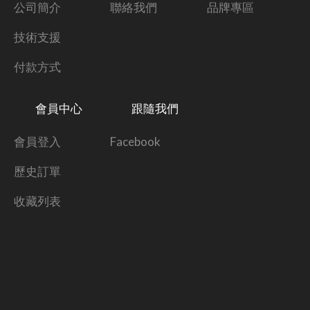
公司簡介
聯絡我們
品牌專區
技術支援
付款方式
會員中心
跟隨我們
會員登入
Facebook
歷史訂單
收藏列表