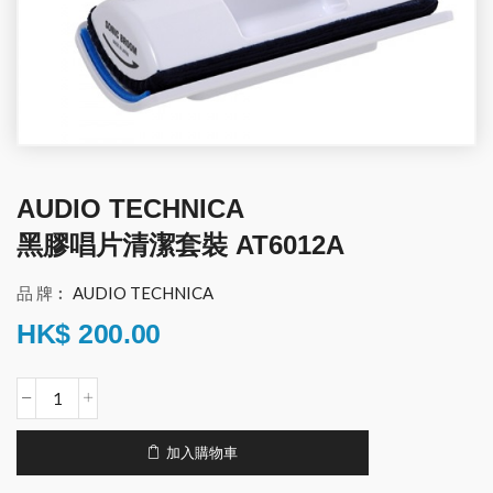
AUDIO TECHNICA
黑膠唱片清潔套裝 AT6012A
品 牌︰
AUDIO TECHNICA
HK$
200.00
加入購物車