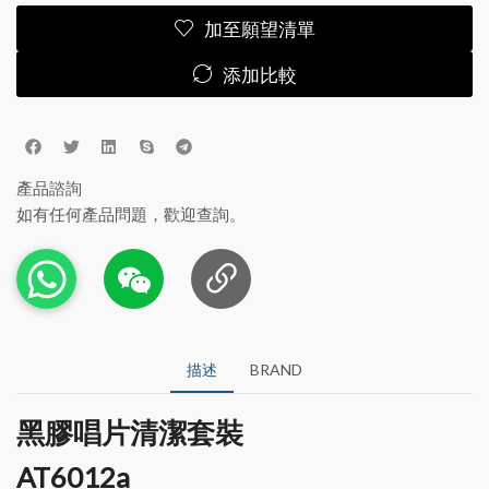
加至願望清單
添加比較
產品諮詢
如有任何產品問題，歡迎查詢。
描述
BRAND
黑膠唱片清潔套裝
AT6012a