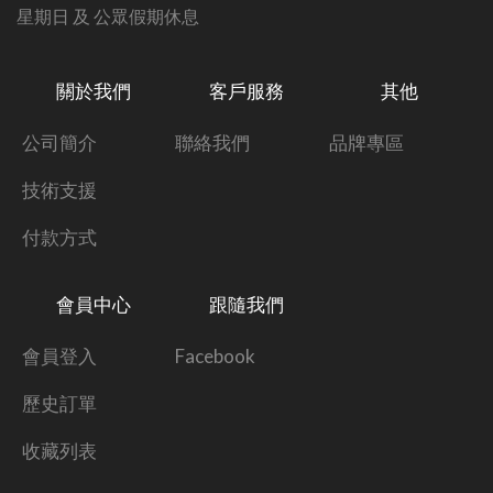
星期日 及 公眾假期休息
關於我們
客戶服務
其他
公司簡介
聯絡我們
品牌專區
技術支援
付款方式
會員中心
跟隨我們
會員登入
Facebook
歷史訂單
收藏列表