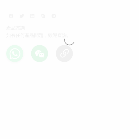
產品諮詢
如有任何產品問題，歡迎查詢。