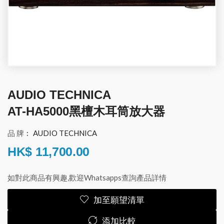
AUDIO TECHNICA
AT-HA5000黑檀木耳筒放大器
品 牌︰
AUDIO TECHNICA
HK$
11,700.00
如對此商品有興趣,歡迎Whatsapps查詢產品詳情
加至願望清單
添加比較