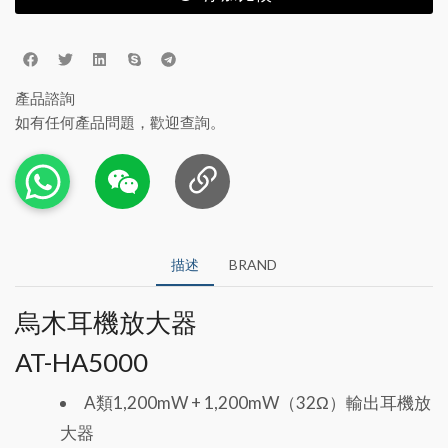
產品諮詢
如有任何產品問題，歡迎查詢。
描述
BRAND
烏木耳機放大器
AT-HA5000
A類1,200mW + 1,200mW（32Ω）輸出耳機放
大器