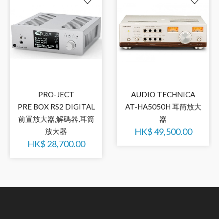
PRO-JECT
AUDIO TECHNICA
PRE BOX RS2 DIGITAL
AT-HA5050H 耳筒放大
前置放大器,解碼器,耳筒
器
HK$
49,500.00
放大器
HK$
28,700.00