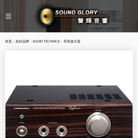
首頁
友好品牌
AUDIO TECHNICA
耳筒放大器