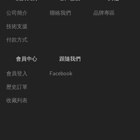
公司簡介
聯絡我們
品牌專區
技術支援
付款方式
會員中心
跟隨我們
會員登入
Facebook
歷史訂單
收藏列表