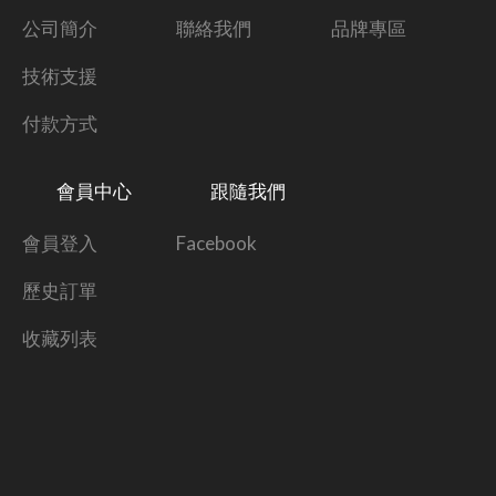
公司簡介
聯絡我們
品牌專區
技術支援
付款方式
會員中心
跟隨我們
會員登入
Facebook
歷史訂單
收藏列表