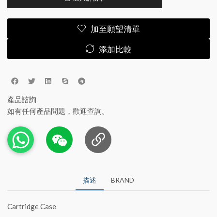
加至願望清單
添加比較
產品諮詢
如有任何產品問題，歡迎查詢。
描述
BRAND
Cartridge Case