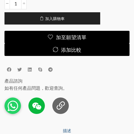
加入購物車
加至願望清單
添加比較
產品諮詢
如有任何產品問題，歡迎查詢。
描述