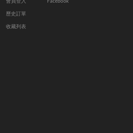
會員登入
Facebook
歷史訂單
收藏列表