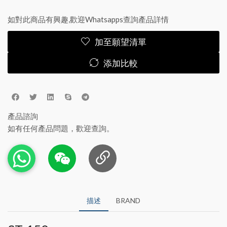
如對此商品有興趣,歡迎Whatsapps查詢產品詳情
加至願望清單
添加比較
產品諮詢
如有任何產品問題，歡迎查詢。
描述
BRAND