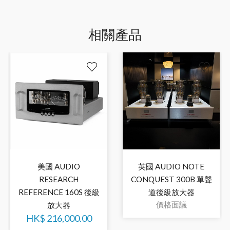
相關產品
美國 AUDIO
英國 AUDIO NOTE
RESEARCH
CONQUEST 300B 單聲
REFERENCE 160S 後級
道後級放大器
價格面議
放大器
HK$
216,000.00