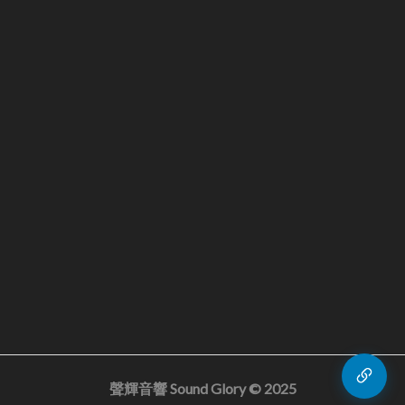
聲輝音響 Sound Glory © 2025