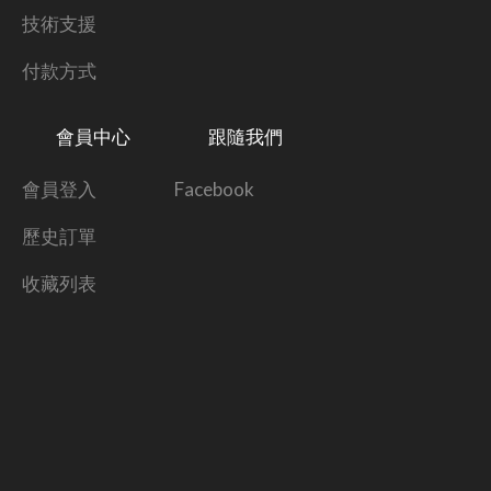
技術支援
付款方式
會員中心
跟隨我們
會員登入
Facebook
歷史訂單
收藏列表