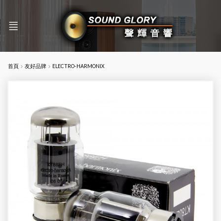
首頁
友好品牌
ELECTRO-HARMONIX