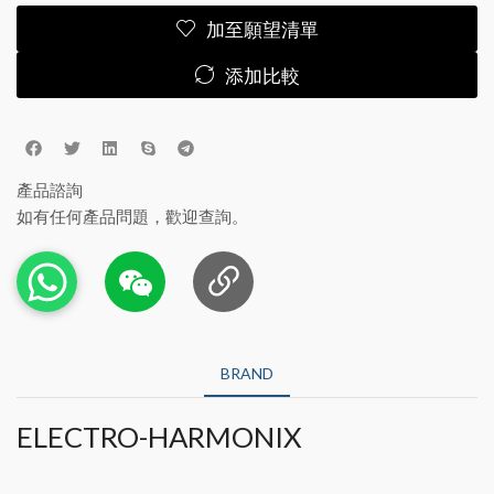
加至願望清單
添加比較
產品諮詢
如有任何產品問題，歡迎查詢。
BRAND
ELECTRO-HARMONIX