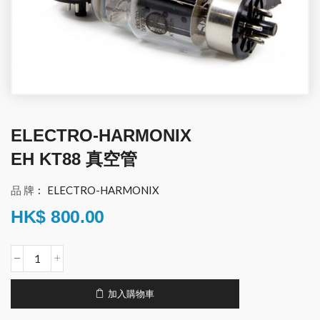
ELECTRO-HARMONIX
EH KT88 真空管
品 牌︰
ELECTRO-HARMONIX
HK$
800.00
加入購物車