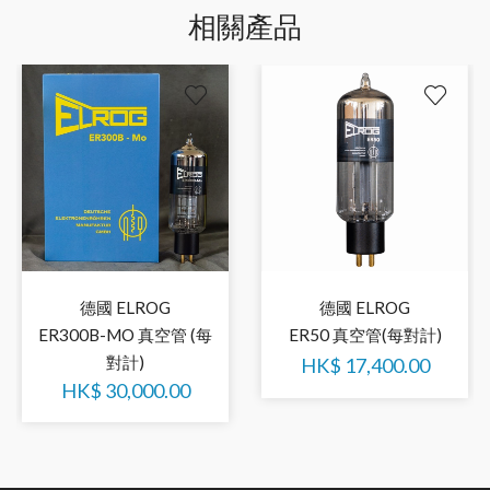
相關產品
德國 ELROG
德國 ELROG
ER300B-MO 真空管 (每
ER50 真空管(每對計)
對計)
HK$
17,400.00
HK$
30,000.00