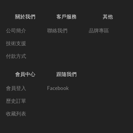
關於我們
客戶服務
其他
公司簡介
聯絡我們
品牌專區
技術支援
付款方式
會員中心
跟隨我們
會員登入
Facebook
歷史訂單
收藏列表