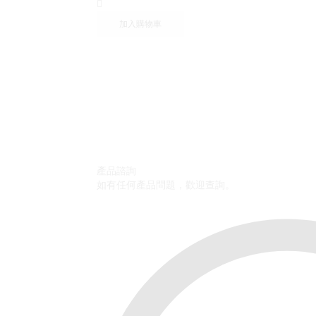
加入購物車
產品諮詢
如有任何產品問題，歡迎查詢。