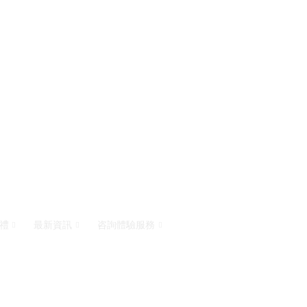
禮
最新資訊
咨詢體驗服務