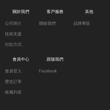
關於我們
客戶服務
其他
公司簡介
聯絡我們
品牌專區
技術支援
付款方式
會員中心
跟隨我們
會員登入
Facebook
歷史訂單
收藏列表