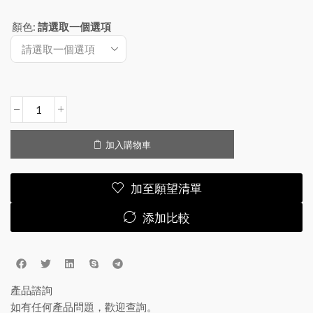
顏色
:
請選取一個選項
加入購物車
加至願望清單
添加比較
產品諮詢
如有任何產品問題，歡迎查詢。