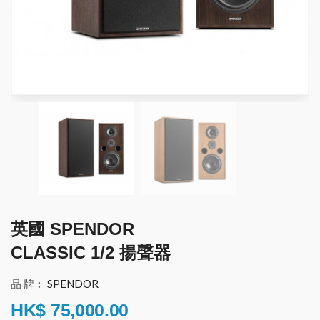
英國 SPENDOR
CLASSIC 1/2 揚聲器
品 牌︰
SPENDOR
HK$
75,000.00