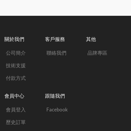
關於我們
客戶服務
其他
公司簡介
聯絡我們
品牌專區
技術支援
付款方式
會員中心
跟隨我們
會員登入
Facebook
歷史訂單