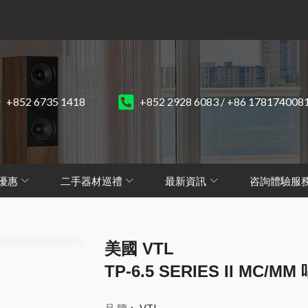
+852 6735 1418
+852 2928 6083 / +86 178174008
優惠
二手器材巡禮
最新資訊
咨詢體驗服
美國 VTL
TP-6.5 SERIES II MC/