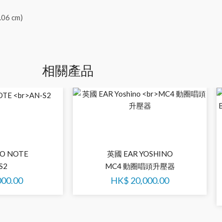
.06 cm)
相關產品
O NOTE
英國 EAR YOSHINO
S2
MC4 動圈唱頭升壓器
000.00
HK$
20,000.00