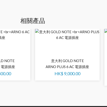
相關產品
D NOTE
意大利 GOLD NOTE
AC 電源插座
ARNO PLUS 6 AC 電源插座
400.00
HK$
9,000.00