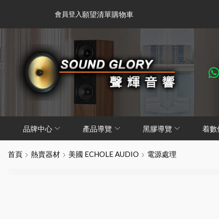
會員登入
願望清單
購物車
品牌中心
產品導覽
黑膠導覽
着數
首頁
熱賣器材
美國 ECHOLE AUDIO
電源處理