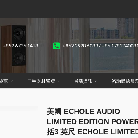
+852 6735 1418
+852 2928 6083 / +86 178174008
優惠
二手器材巡禮
最新資訊
咨詢體驗服
美國 ECHOLE AUDIO
LIMITED EDITION POWE
括3 英尺 ECHOLE LIMITED