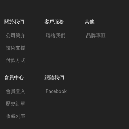
關於我們
客戶服務
其他
公司簡介
聯絡我們
品牌專區
技術支援
付款方式
會員中心
跟隨我們
會員登入
Facebook
歷史訂單
收藏列表