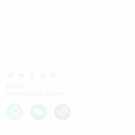
產品諮詢
如有任何產品問題，歡迎查詢。