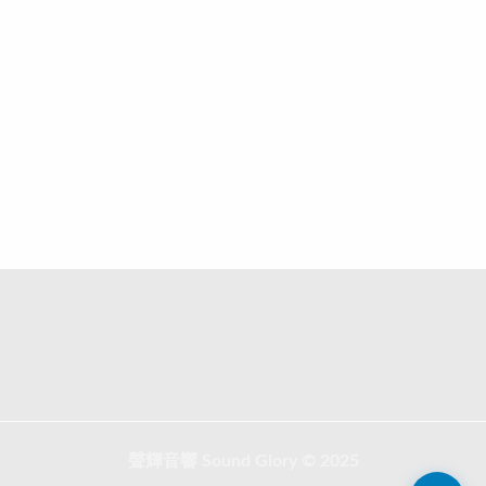
聲輝音響 Sound Glory © 2025