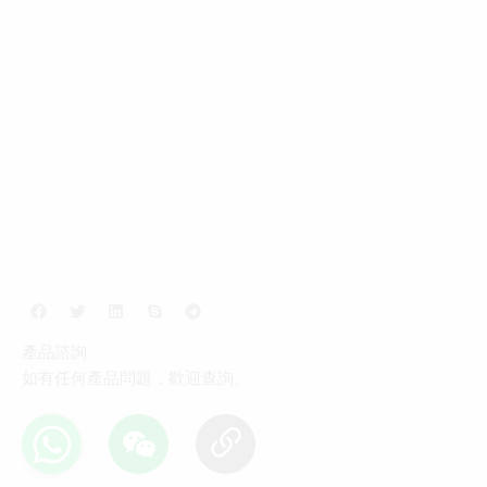
產品諮詢
如有任何產品問題，歡迎查詢。