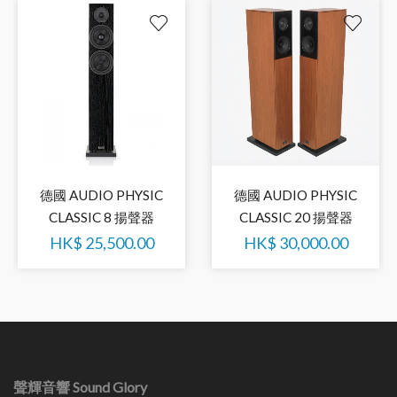
德國 AUDIO PHYSIC
德國 AUDIO PHYSIC
CLASSIC 8 揚聲器
CLASSIC 20 揚聲器
HK$
25,500.00
HK$
30,000.00
聲輝音響 Sound Glory