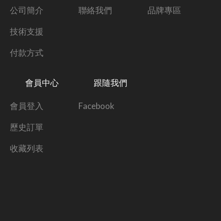
公司簡介
聯絡我們
品牌專區
技術支援
付款方式
會員中心
跟隨我們
會員登入
Facebook
歷史訂單
收藏列表