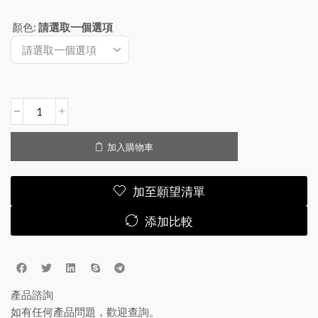
顏色
:
請選取一個選項
加入購物車
加至願望清單
添加比較
產品諮詢
如有任何產品問題，歡迎查詢。