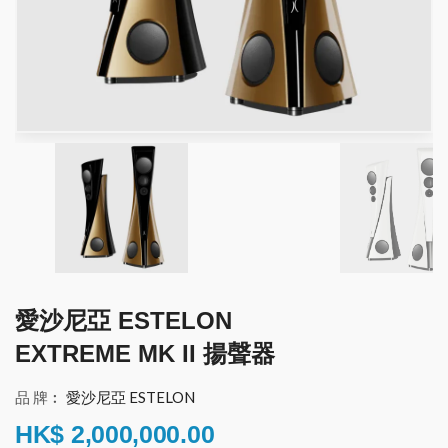
愛沙尼亞 ESTELON
EXTREME MK II 揚聲器
品 牌︰
愛沙尼亞 ESTELON
HK$
2,000,000.00