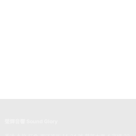
聲輝音響 Sound Glory