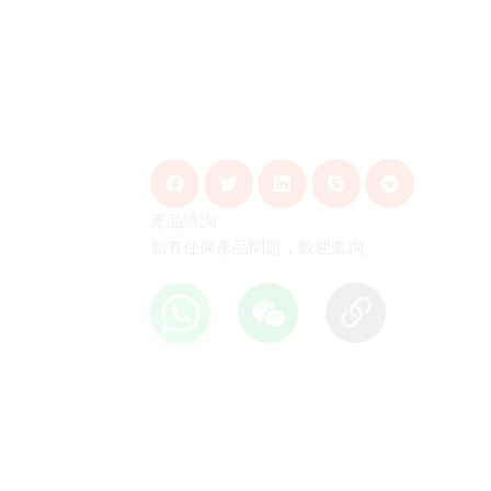
產品諮詢
如有任何產品問題，歡迎查詢。