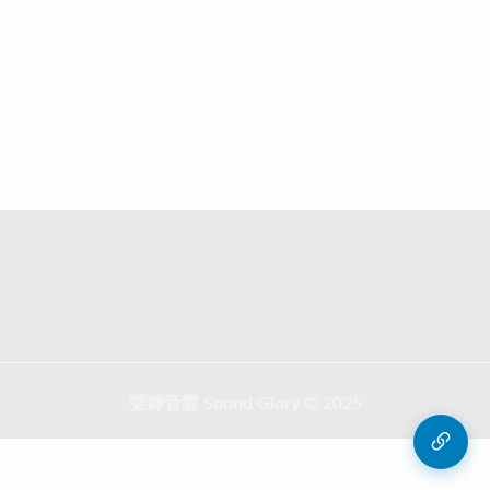
聲輝音響 Sound Glory © 2025