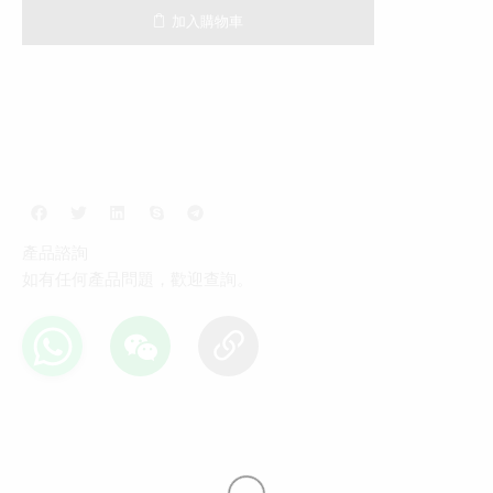
加入購物車
產品諮詢
如有任何產品問題，歡迎查詢。